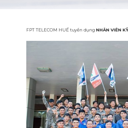
FPT TELECOM HUẾ tuyển dụng
NHÂN VIÊN KỸ