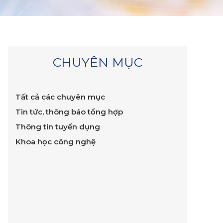
CHUYÊN MỤC
Tất cả các chuyên mục
Tin tức, thông báo tổng hợp
Thông tin tuyển dụng
Khoa học công nghệ