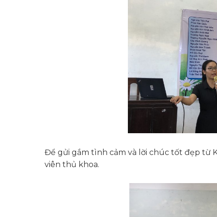
Để gửi gắm tình cảm và lời chúc tốt đẹp từ 
viên thủ khoa.