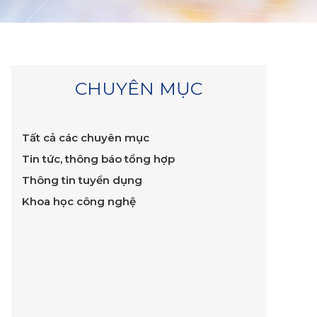
CHUYÊN MỤC
Tất cả các chuyên mục
Tin tức, thông báo tổng hợp
Thông tin tuyển dụng
Khoa học công nghệ