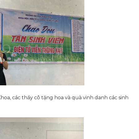
Khoa, các thầy cô tặng hoa và quà vinh danh các sinh