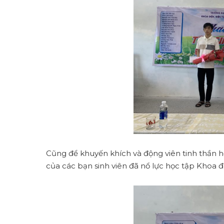
Cũng để khuyến khích và động viên tinh thần h
của các bạn sinh viên đã nổ lực học tập Khoa đ