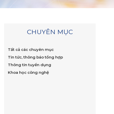
CHUYÊN MỤC
Tất cả các chuyên mục
Tin tức, thông báo tổng hợp
Thông tin tuyển dụng
Khoa học công nghệ